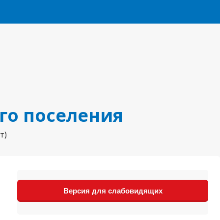
го поселения
т)
Версия для слабовидящих