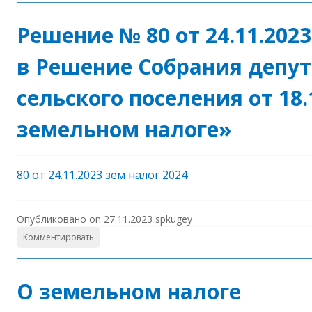
Решение № 80 от 24.11.202
в Решение Собрания депут
сельского поселения от 18.
земельном налоге»
80 от 24.11.2023 зем налог 2024
Опубликовано on
27.11.2023
spkugey
Комментировать
О земельном налоге