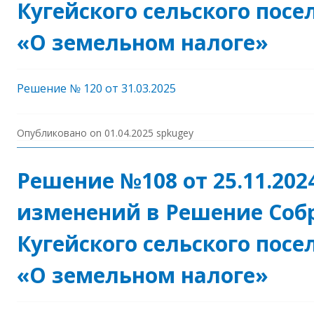
Кугейского сельского посел
«О земельном налоге»
Решение № 120 от 31.03.2025
Опубликовано on
01.04.2025
spkugey
Решение №108 от 25.11.202
изменений в Решение Соб
Кугейского сельского посел
«О земельном налоге»