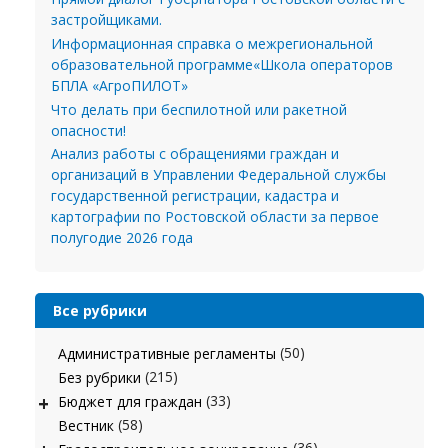
застройщиками.
Информационная справка о межрегиональной
образовательной программе«Школа операторов
БПЛА «АгроПИЛОТ»
Что делать при беспилотной или ракетной
опасности!
Анализ работы с обращениями граждан и
организаций в Управлении Федеральной службы
государственной регистрации, кадастра и
картографии по Ростовской области за первое
полугодие 2026 года
Все рубрики
(50)
Административные регламенты
(215)
Без рубрики
+
(33)
Бюджет для граждан
(58)
Вестник
(36)