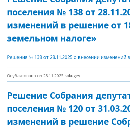
поселения № 138 от 28.11.
изменений в решение от 18
земельном налоге»
Решения № 138 от 28.11.2025 о внесении изменений в
Опубликовано on
28.11.2025
spkugey
Решение Собрания депутат
поселения № 120 от 31.03.
изменений в решение Соб