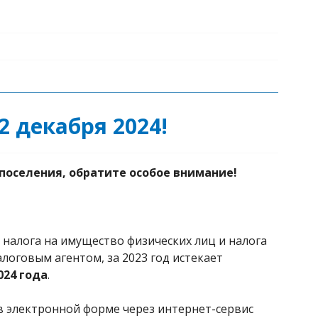
2 декабря 2024!
поселения, обратите особое внимание!
 налога на имущество физических лиц и налога
логовым агентом, за 2023 год истекает
024 года
.
в электронной форме через интернет-сервис