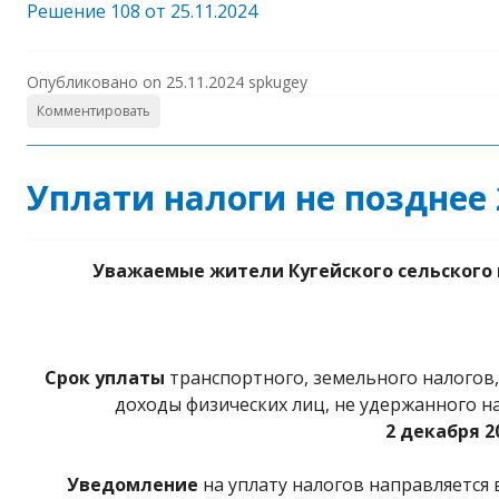
Решение 108 от 25.11.2024
Опубликовано on
25.11.2024
spkugey
Комментировать
Уплати налоги не позднее 
Уважаемые жители Кугейского сельского 
Срок уплаты
транспортного, земельного налогов,
доходы физических лиц, не удержанного на
2 декабря 2
Уведомление
на уплату налогов направляется 