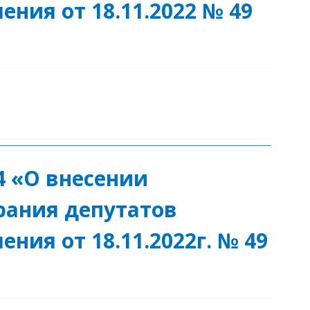
ения от 18.11.2022 № 49
4 «О внесении
рания депутатов
ения от 18.11.2022г. № 49