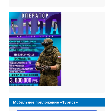
Мобильное приложение «Турист»