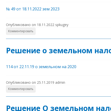
№ 49 от 18.11.2022 зем 2023
Опубликовано on
18.11.2022
spkugey
Комментировать
Решение о земельном нал
114 от 22.11.19 о земельном на 2020
Опубликовано on
25.11.2019
admin
Комментировать
Решение О земельном налог