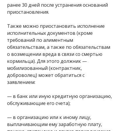
ранее 30 дней после устранения оснований
приостановления.
Также можно приостановить исполнение
исполнительных документов (кроме
требований по алиментным
обязательствам, а также по обязательствам
о возмещении вреда в связи со смертью
кормильца). Для этого должник —
мобилизованный (контрактник,
доброволец) может обратиться с
заявлением:
— в банк или иную кредитную организацию,
обслуживающие его счета);
— в организацию или к иному лицу,
выплачивающим ему заработную плату,