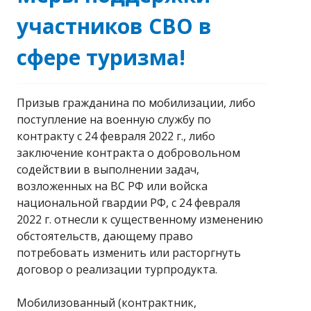
участников СВО в
сфере туризма!
Призыв гражданина по мобилизации, либо
поступление на военную службу по
контракту с 24 февраля 2022 г., либо
заключение контракта о добровольном
содействии в выполнении задач,
возложенных на ВС РФ или войска
национальной гвардии РФ, с 24 февраля
2022 г. отнесли к существенному изменению
обстоятельств, дающему право
потребовать изменить или расторгнуть
договор о реализации турпродукта.
Мобилизованный (контрактник,