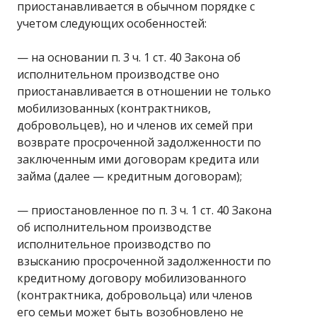
приостанавливается в обычном порядке с
учетом следующих особенностей:
— на основании п. 3 ч. 1 ст. 40 Закона об
исполнительном производстве оно
приостанавливается в отношении не только
мобилизованных (контрактников,
добровольцев), но и членов их семей при
возврате просроченной задолженности по
заключенным ими договорам кредита или
займа (далее — кредитным договорам);
— приостановленное по п. 3 ч. 1 ст. 40 Закона
об исполнительном производстве
исполнительное производство по
взысканию просроченной задолженности по
кредитному договору мобилизованного
(контрактника, добровольца) или членов
его семьи может быть возобновлено не