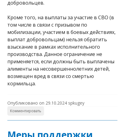
добровольцев.
Кроме того, на выплаты за участие в СВО (в
том числе в связи с призывом по
мобилизации, участием в боевых действиях,
выплат добровольцам) нельзя обратить
взыскание в рамках исполнительного
производства. Данное ограничение не
применяется, если должны быть выплачены
алименты на несовершеннолетних детей,
возмещен вред в связи со смертью
кормильца.
Опубликовано on
29.10.2024
spkugey
Комментировать
Меры поддержки