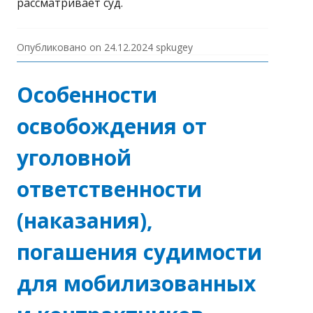
рассматривает суд.
Опубликовано on
24.12.2024
spkugey
Особенности
освобождения от
уголовной
ответственности
(наказания),
погашения судимости
для мобилизованных