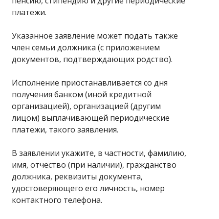
пенсию, стипендию и другие периодические
платежи.
Указанное заявление может подать также
член семьи должника (с приложением
документов, подтверждающих родство).
Исполнение приостанавливается со дня
получения банком (иной кредитной
организацией), организацией (другим
лицом) выплачивающей периодические
платежи, такого заявления.
В заявлении укажите, в частности, фамилию,
имя, отчество (при наличии), гражданство
должника, реквизиты документа,
удостоверяющего его личность, номер
контактного телефона.