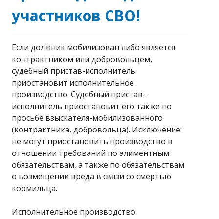
участников СВО!
Если должник мобилизован либо является
контрактником или добровольцем,
судебный пристав-исполнитель
приостановит исполнительное
производство. Судебный пристав-
исполнитель приостановит его также по
просьбе взыскателя-мобилизованного
(контрактника, добровольца). Исключение:
не могут приостановить производство в
отношении требований по алиментным
обязательствам, а также по обязательствам
о возмещении вреда в связи со смертью
кормильца.
Исполнительное производство