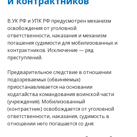
и контрактников
В УК РФ и УПК РФ предусмотрен механизм
освобождения от уголовной
ответственности, наказания и механизм
погашения судимости для мобилизованных и
контрактников. Исключение — ряд
преступлений.
Предварительное следствие в отношении
подозреваемых (обвиняемых)
приостанавливается на основании
ходатайства командования воинской части
(учреждения). Мобилизованный
(контрактник) освобождается от уголовной
ответственности, наказания, судимость в
отношении него погашается со дня: