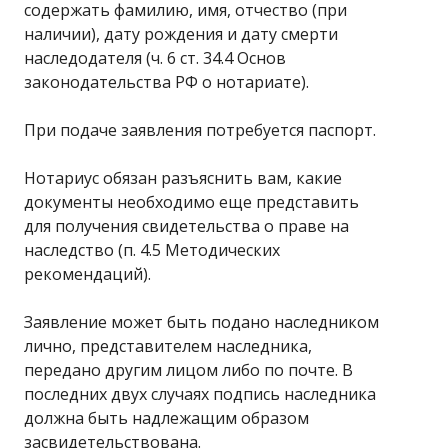
содержать фамилию, имя, отчество (при
наличии), дату рождения и дату смерти
наследодателя (ч. 6 ст. 34.4 Основ
законодательства РФ о нотариате).
При подаче заявления потребуется паспорт.
Нотариус обязан разъяснить вам, какие
документы необходимо еще представить
для получения свидетельства о праве на
наследство (п. 4.5 Методических
рекомендаций).
Заявление может быть подано наследником
лично, представителем наследника,
передано другим лицом либо по почте. В
последних двух случаях подпись наследника
должна быть надлежащим образом
засвидетельствована.