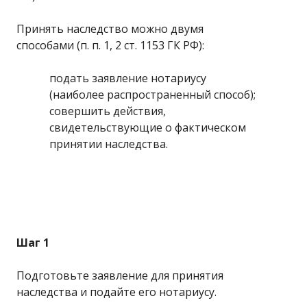
Принять наследство можно двумя
способами (п. п. 1, 2 ст. 1153 ГК РФ):
подать заявление нотариусу
(наиболее распространенный способ);
совершить действия,
свидетельствующие о фактическом
принятии наследства.
Шаг 1
Подготовьте заявление для принятия
наследства и подайте его нотариусу.