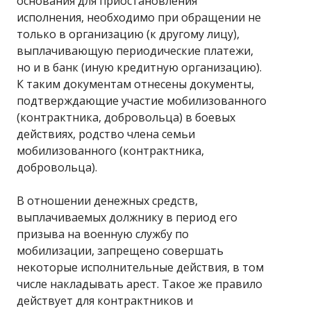
основания для приостановления
исполнения, необходимо при обращении не
только в организацию (к другому лицу),
выплачивающую периодические платежи,
но и в банк (иную кредитную организацию).
К таким документам отнесены документы,
подтверждающие участие мобилизованного
(контрактника, добровольца) в боевых
действиях, родство члена семьи
мобилизованного (контрактника,
добровольца).
В отношении денежных средств,
выплачиваемых должнику в период его
призыва на военную службу по
мобилизации, запрещено совершать
некоторые исполнительные действия, в том
числе накладывать арест. Такое же правило
действует для контрактников и