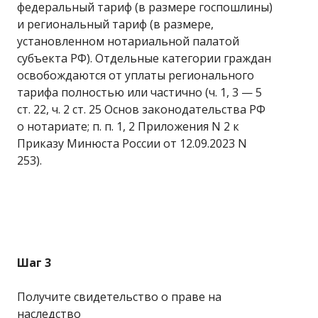
федеральный тариф (в размере госпошлины)
и региональный тариф (в размере,
установленном нотариальной палатой
субъекта РФ). Отдельные категории граждан
освобождаются от уплаты регионального
тарифа полностью или частично (ч. 1, 3 — 5
ст. 22, ч. 2 ст. 25 Основ законодательства РФ
о нотариате; п. п. 1, 2 Приложения N 2 к
Приказу Минюста России от 12.09.2023 N
253).
Шаг 3
Получите свидетельство о праве на
наследство