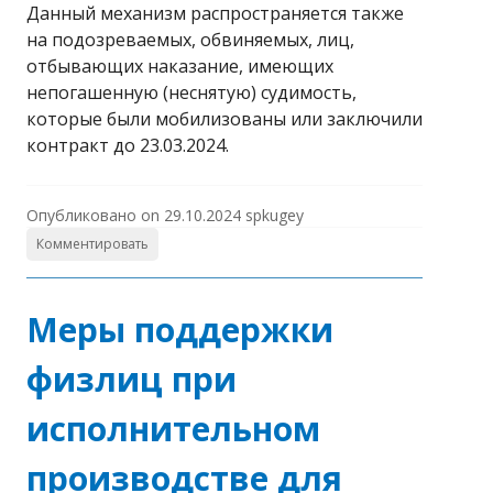
Данный механизм распространяется также
на подозреваемых, обвиняемых, лиц,
отбывающих наказание, имеющих
непогашенную (неснятую) судимость,
которые были мобилизованы или заключили
контракт до 23.03.2024.
Опубликовано on
29.10.2024
spkugey
Комментировать
Меры поддержки
физлиц при
исполнительном
производстве для