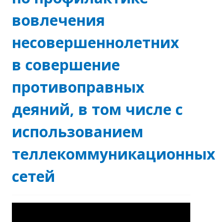
вовлечения
несовершеннолетних
в совершение
противоправных
деяний, в том числе с
использованием
теллекоммуникационных
сетей
Видеоплеер