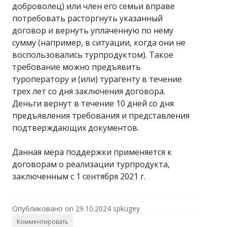
доброволец) или член его семьи вправе
потребовать расторгнуть указанный
договор и вернуть уплаченную по нему
сумму (например, в ситуации, когда они не
воспользовались турпродуктом). Такое
требование можно предъявить
туроператору и (или) турагенту в течение
трех лет со дня заключения договора.
Деньги вернут в течение 10 дней со дня
предъявления требования и представления
подтверждающих документов.
Данная мера поддержки применяется к
договорам о реализации турпродукта,
заключенным с 1 сентября 2021 г.
Опубликовано on
29.10.2024
spkugey
Комментировать