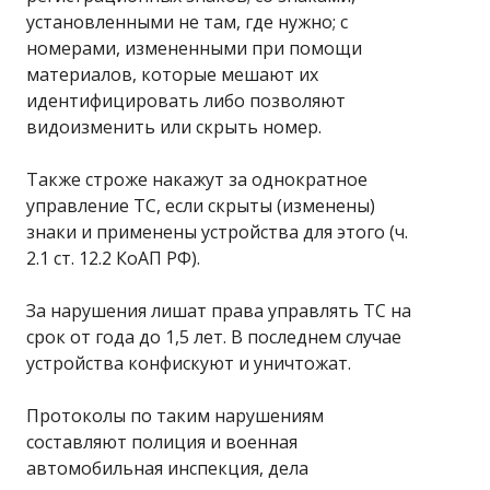
установленными не там, где нужно; с
номерами, измененными при помощи
материалов, которые мешают их
идентифицировать либо позволяют
видоизменить или скрыть номер.
Также строже накажут за однократное
управление ТС, если скрыты (изменены)
знаки и применены устройства для этого (ч.
2.1 ст. 12.2 КоАП РФ).
За нарушения лишат права управлять ТС на
срок от года до 1,5 лет. В последнем случае
устройства конфискуют и уничтожат.
Протоколы по таким нарушениям
составляют полиция и военная
автомобильная инспекция, дела