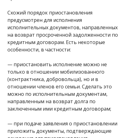
Схожий порядок приостановления
предусмотрен для исполнения
исполнительных документов, направленных
на возврат просроченной задолженности по
кредитным договорам. Есть некоторые
особенности, в частности:
— приостановить исполнение можно не
только в отношении мобилизованного
(контрактника, добровольца), но и в
отношении членов его семьи. Сделать это
можно по исполнительным документам,
направленным на возврат долга по
заключенным ими кредитным договорам;
— при подаче заявления о приостановлении
приложить документы, подтверждающие