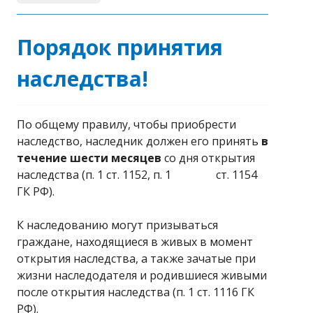
Порядок принятия
наследства!
По общему правилу, чтобы приобрести
наследство, наследник должен его принять
в
течение шести месяцев
со дня открытия
наследства (п. 1 ст. 1152, п. 1 ст. 1154
ГК РФ).
К наследованию могут призываться
граждане, находящиеся в живых в момент
открытия наследства, а также зачатые при
жизни наследодателя и родившиеся живыми
после открытия наследства (п. 1 ст. 1116 ГК
РФ).