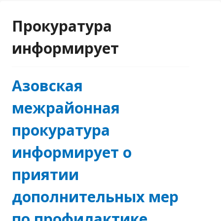
Прокуратура
информирует
Азовская
межрайонная
прокуратура
информирует о
приятии
дополнительных мер
по профилактике