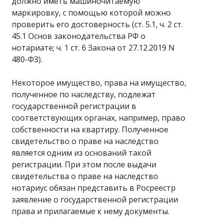
должно иметь машиночитаемую
маркировку, с помощью которой можно
проверить его достоверность (ст. 5.1, ч. 2 ст.
45.1 Основ законодательства РФ о
нотариате; ч. 1 ст. 6 Закона от 27.12.2019 N
480-ФЗ).
Некоторое имущество, права на имущество,
полученное по наследству, подлежат
государственной регистрации в
соответствующих органах, например, право
собственности на квартиру. Полученное
свидетельство о праве на наследство
является одним из оснований такой
регистрации. При этом после выдачи
свидетельства о праве на наследство
нотариус обязан представить в Росреестр
заявление о государственной регистрации
права и прилагаемые к нему документы.