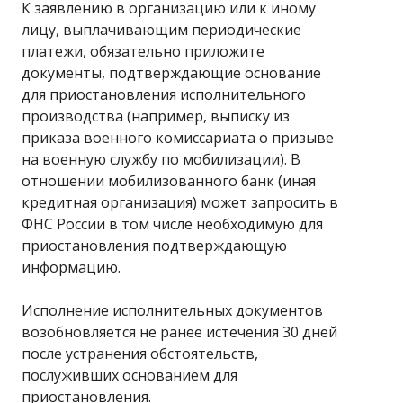
К заявлению в организацию или к иному
лицу, выплачивающим периодические
платежи, обязательно приложите
документы, подтверждающие основание
для приостановления исполнительного
производства (например, выписку из
приказа военного комиссариата о призыве
на военную службу по мобилизации). В
отношении мобилизованного банк (иная
кредитная организация) может запросить в
ФНС России в том числе необходимую для
приостановления подтверждающую
информацию.
Исполнение исполнительных документов
возобновляется не ранее истечения 30 дней
после устранения обстоятельств,
послуживших основанием для
приостановления.