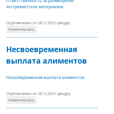
Ответственность за размещение
экстремистских материалов
Опубликовано on
28.12.2023
spkugey
Комментировать
Несвоевременная
выплата алиментов
Несвоевременная выплата алиментов
Опубликовано on
28.12.2023
spkugey
Комментировать