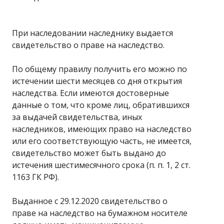
При наследовании наследнику выдается
свидетельство о праве на наследство.
По общему правилу получить его можно по
истечении шести месяцев со дня открытия
наследства. Если имеются достоверные
данные о том, что кроме лиц, обратившихся
за выдачей свидетельства, иных
наследников, имеющих право на наследство
или его соответствующую часть, не имеется,
свидетельство может быть выдано до
истечения шестимесячного срока (п. п. 1, 2 ст.
1163 ГК РФ).
Выданное с 29.12.2020 свидетельство о
праве на наследство на бумажном носителе