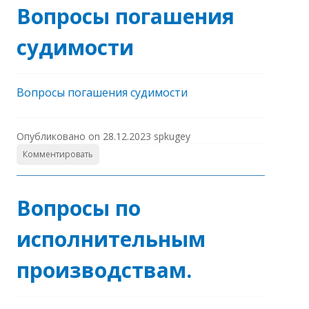
Вопросы погашения
судимости
Вопросы погашения судимости
Опубликовано on
28.12.2023
spkugey
Комментировать
Вопросы по
исполнительным
производствам.