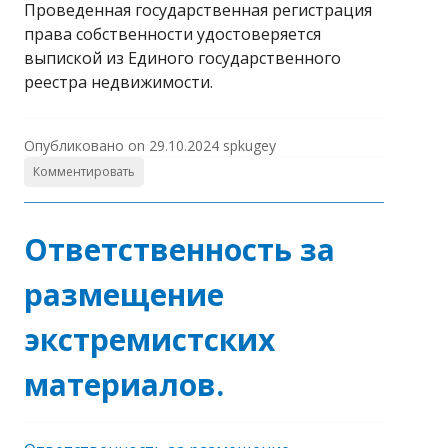
Проведенная государственная регистрация
права собственности удостоверяется
выпиской из Единого государственного
реестра недвижимости.
Опубликовано on
29.10.2024
spkugey
Комментировать
Ответственность за
размещение
экстремистских
материалов.