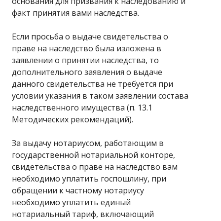
основания для призвания к наследованию и
факт принятия вами наследства.
Если просьба о выдаче свидетельства о
праве на наследство была изложена в
заявлении о принятии наследства, то
дополнительного заявления о выдаче
данного свидетельства не требуется при
условии указания в таком заявлении состава
наследственного имущества (п. 13.1
Методических рекомендаций).
За выдачу нотариусом, работающим в
государственной нотариальной конторе,
свидетельства о праве на наследство вам
необходимо уплатить госпошлину, при
обращении к частному нотариусу
необходимо уплатить единый
нотариальный тариф, включающий