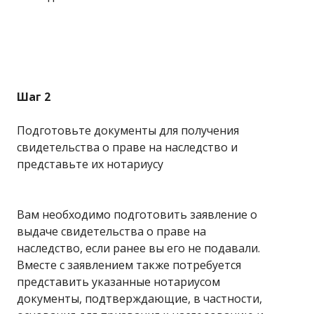
Шаг 2
Подготовьте документы для получения
свидетельства о праве на наследство и
представьте их нотариусу
Вам необходимо подготовить заявление о
выдаче свидетельства о праве на
наследство, если ранее вы его не подавали.
Вместе с заявлением также потребуется
представить указанные нотариусом
документы, подтверждающие, в частности,