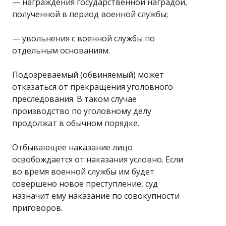
— награждения государственной наградой,
полученной в период военной службы;
— увольнения с военной службы по
отдельным основаниям.
Подозреваемый (обвиняемый) может
отказаться от прекращения уголовного
преследования. В таком случае
производство по уголовному делу
продолжат в обычном порядке.
Отбывающее наказание лицо
освобождается от наказания условно. Если
во время военной службы им будет
совершено новое преступление, суд
назначит ему наказание по совокупности
приговоров.