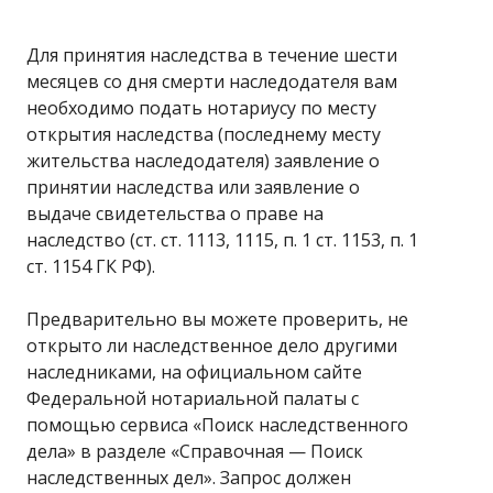
Для принятия наследства в течение шести
месяцев со дня смерти наследодателя вам
необходимо подать нотариусу по месту
открытия наследства (последнему месту
жительства наследодателя) заявление о
принятии наследства или заявление о
выдаче свидетельства о праве на
наследство (ст. ст. 1113, 1115, п. 1 ст. 1153, п. 1
ст. 1154 ГК РФ).
Предварительно вы можете проверить, не
открыто ли наследственное дело другими
наследниками, на официальном сайте
Федеральной нотариальной палаты с
помощью сервиса «Поиск наследственного
дела» в разделе «Справочная — Поиск
наследственных дел». Запрос должен