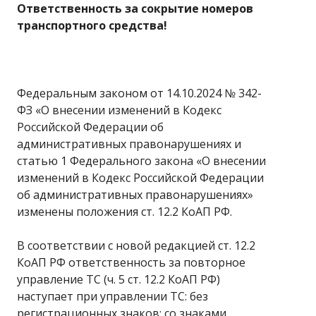
Ответственность за сокрытие номеров
транспортного средства!
Федеральным законом от 14.10.2024 № 342-
ФЗ «О внесении изменений в Кодекс
Российской Федерации об
административных правонарушениях и
статью 1 Федерального закона «О внесении
изменений в Кодекс Российской Федерации
об административных правонарушениях»
изменены положения ст. 12.2 КоАП РФ.
В соответствии с новой редакцией ст. 12.2
КоАП РФ ответственность за повторное
управление ТС (ч. 5 ст. 12.2 КоАП РФ)
наступает при управлении ТС: без
регистрационных знаков; со знаками,