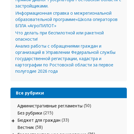
застройщиками.
Информационная справка о межрегиональной
образовательной программе«Школа операторов
БПЛА «АгроПИЛОТ»
Что делать при беспилотной или ракетной
опасности!
Анализ работы с обращениями граждан и
организаций в Управлении Федеральной службы
государственной регистрации, кадастра и
картографии по Ростовской области за первое
полугодие 2026 года
Все рубрики
(50)
Административные регламенты
(215)
Без рубрики
+
(33)
Бюджет для граждан
(58)
Вестник
(36)