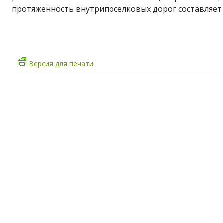
протяженность внутрипоселковых дорог составляет 
Версия для печати