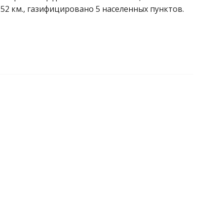
52 км., газифицировано 5 населенных пунктов.