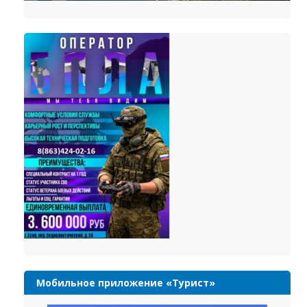
Мобильное приложение «Турист»