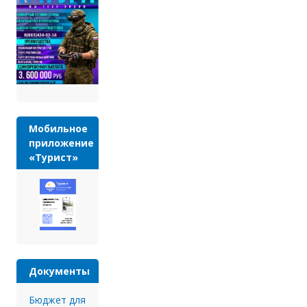
Мобильное
приложение
«Турист»
Документы
Бюджет для