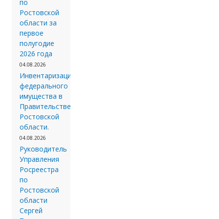
по
Ростовской
области за
первое
полугодие
2026 года
04.08.2026
Инвентаризации
федерального
имущества в
Правительстве
Ростовской
области.
04.08.2026
Руководитель
Управления
Росреестра
по
Ростовской
области
Сергей