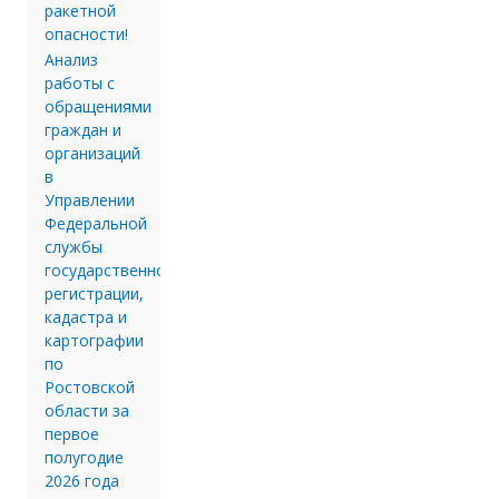
ракетной
опасности!
Анализ
работы с
обращениями
граждан и
организаций
в
Управлении
Федеральной
службы
государственной
регистрации,
кадастра и
картографии
по
Ростовской
области за
первое
полугодие
2026 года