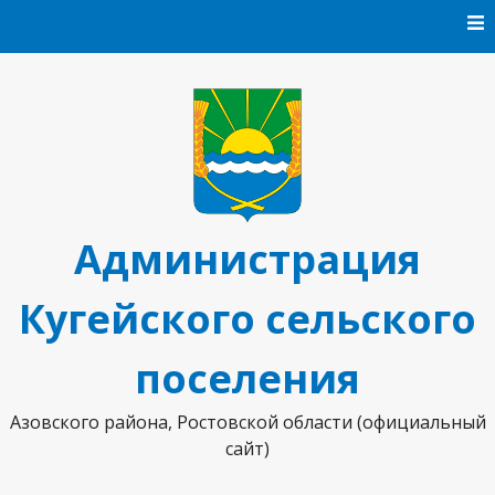
Перейти к содержанию
Администрация
Кугейского сельского
поселения
Азовского района, Ростовской области (официальный
сайт)