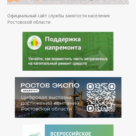
Официальный сайт службы занятости населения
Ростовской области