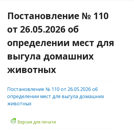
Постановление № 110
от 26.05.2026 об
определении мест для
выгула домашних
животных
Постановление № 110 от 26.05.2026 об
определении мест для выгула домашних
животных
Версия для печати