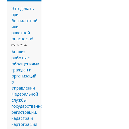
Что делать
при
беспилотной
или
ракетной
опасности!
05.08.2026
Анализ
работы с
обращениями
граждан и
организаций
в
Управлении
Федеральной
службы
государственной
регистрации,
кадастра и
картографии