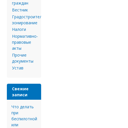
граждан
Вестник
Градостроительное
зонирование
Налоги
Нормативно-
правовые
акты
Прочие
документы
Устав
Свежие
записи
Что делать
при
беспилотной
или