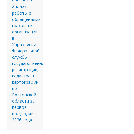
Анализ
работы с
обращениями
граждан и
организаций
в
Управлении
Федеральной
службы
государственной
регистрации,
кадастра и
картографии
по
Ростовской
области за
первое
полугодие
2026 года