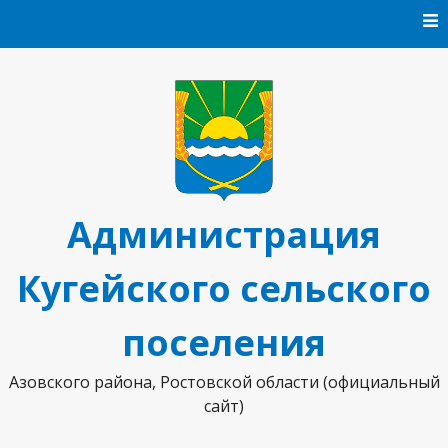
Перейти к содержанию
Администрация
Кугейского сельского
поселения
Азовского района, Ростовской области (официальный
сайт)