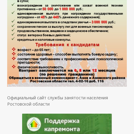
Официальный сайт службы занятости населения
Ростовской области