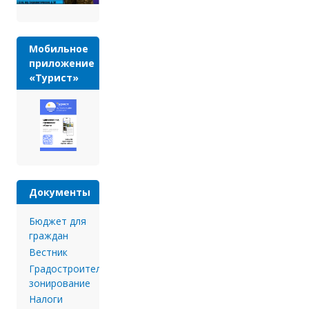
Мобильное
приложение
«Турист»
Документы
Бюджет для
граждан
Вестник
Градостроительное
зонирование
Налоги