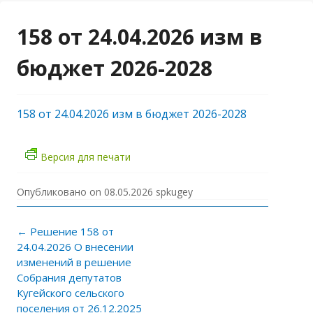
158 от 24.04.2026 изм в
бюджет 2026-2028
158 от 24.04.2026 изм в бюджет 2026-2028
Версия для печати
Опубликовано on
08.05.2026
spkugey
Навигация по записям
←
Решение 158 от
24.04.2026 О внесении
изменений в решение
Собрания депутатов
Кугейского сельского
поселения от 26.12.2025