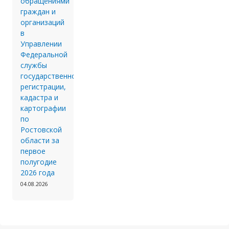
обращениями
граждан и
организаций
в
Управлении
Федеральной
службы
государственной
регистрации,
кадастра и
картографии
по
Ростовской
области за
первое
полугодие
2026 года
04.08.2026