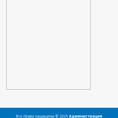
Все права защищены © 2025
Администрация