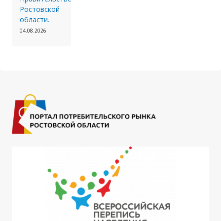
Ростовской
области.
04.08.2026