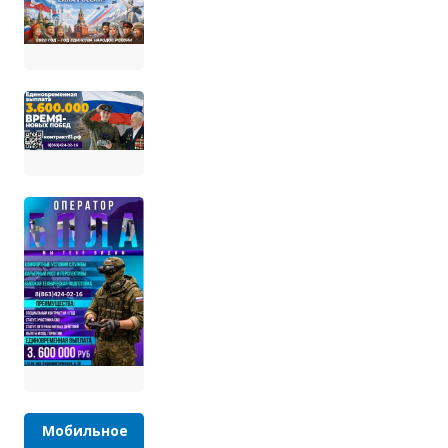
Мобильное