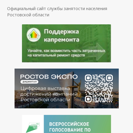
Официальный сайт службы занятости населения
Ростовской области