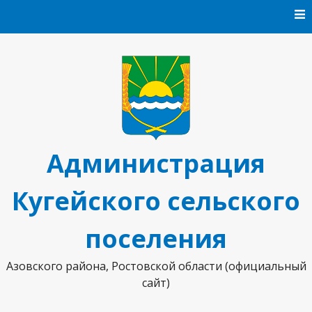
Перейти к содержанию
Администрация
Кугейского сельского
поселения
Азовского района, Ростовской области (официальный
сайт)