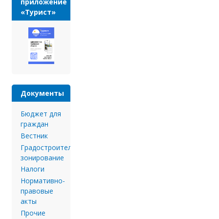
приложение
«Турист»
Документы
Бюджет для
граждан
Вестник
Градостроительное
зонирование
Налоги
Нормативно-
правовые
акты
Прочие