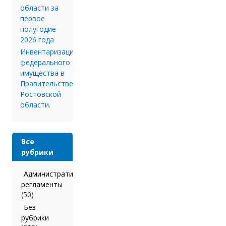
области за
первое
полугодие
2026 года
Инвентаризации
федерального
имущества в
Правительстве
Ростовской
области.
Все
рубрики
Административные
регламенты
(50)
Без
рубрики