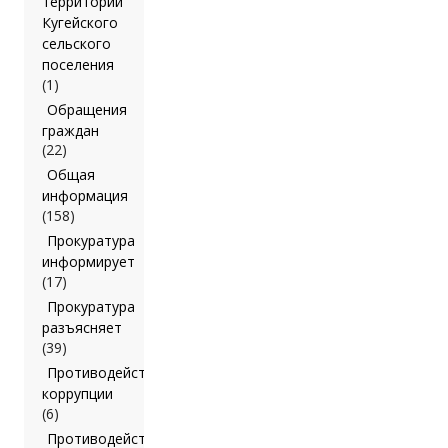
территории
Кугейского
сельского
поселения
(1)
Обращения
граждан
(22)
Общая
информация
(158)
Прокуратура
информирует
(17)
Прокуратура
разъясняет
(39)
Противодействие
коррупции
(6)
Противодействие