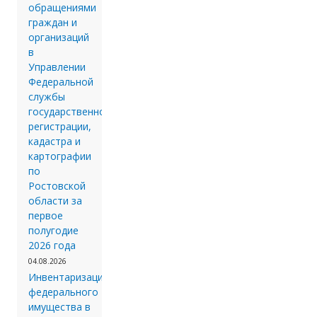
обращениями
граждан и
организаций
в
Управлении
Федеральной
службы
государственной
регистрации,
кадастра и
картографии
по
Ростовской
области за
первое
полугодие
2026 года
04.08.2026
Инвентаризации
федерального
имущества в