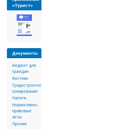
«Турист»
Документы
Бюджет для
граждан
Вестник
Градостроительное
зонирование
Налоги
Нормативно-
правовые
акты
Прочие