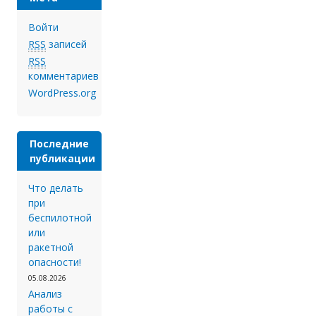
Войти
RSS
записей
RSS
комментариев
WordPress.org
Последние
публикации
Что делать
при
беспилотной
или
ракетной
опасности!
05.08.2026
Анализ
работы с