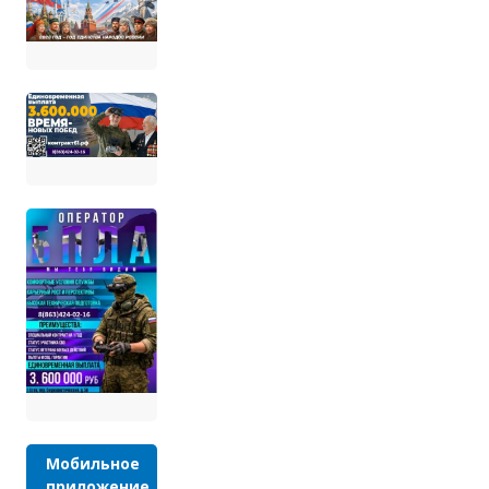
Мобильное
приложение