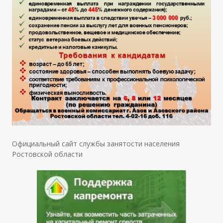
Официальный сайт службы занятости населения
Ростовской области