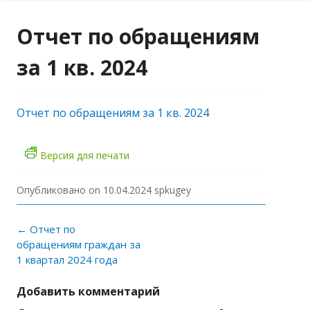
Отчет по обращениям
за 1 кв. 2024
Отчет по обращениям за 1 кв. 2024
Версия для печати
Опубликовано on
10.04.2024
spkugey
Навигация по записям
←
Отчет по
обращениям граждан за
1 квартал 2024 года
Добавить комментарий