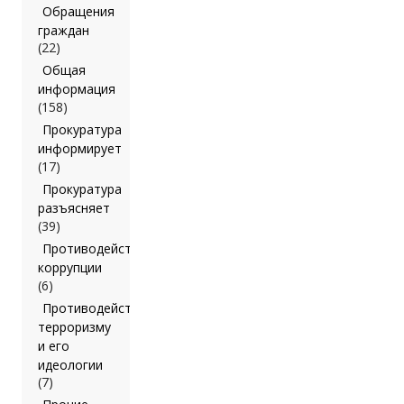
Обращения
граждан
(22)
Общая
информация
(158)
Прокуратура
информирует
(17)
Прокуратура
разъясняет
(39)
Противодействие
коррупции
(6)
Противодействие
терроризму
и его
идеологии
(7)