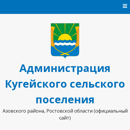
Перейти к содержанию
Администрация
Кугейского сельского
поселения
Азовского района, Ростовской области (официальный
сайт)