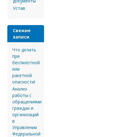
документы
Устав
Свежие
записи
Что делать
при
беспилотной
или
ракетной
опасности!
Анализ
работы с
обращениями
граждан и
организаций
в
Управлении
Федеральной