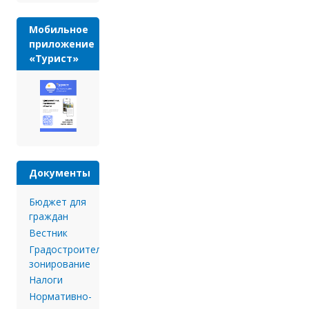
Мобильное
приложение
«Турист»
Документы
Бюджет для
граждан
Вестник
Градостроительное
зонирование
Налоги
Нормативно-