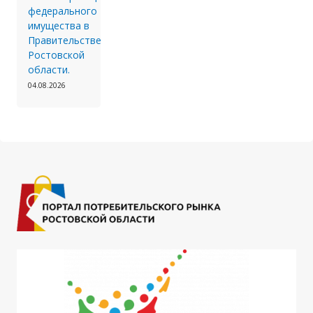
федерального
имущества в
Правительстве
Ростовской
области.
04.08.2026