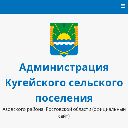
Перейти к содержанию
Администрация
Кугейского сельского
поселения
Азовского района, Ростовской области (официальный
сайт)