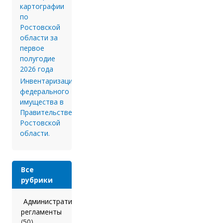
картографии
по
Ростовской
области за
первое
полугодие
2026 года
Инвентаризации
федерального
имущества в
Правительстве
Ростовской
области.
Все
рубрики
Административные
регламенты
(50)