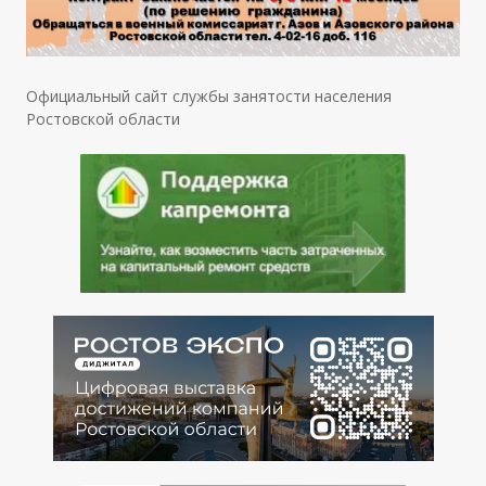
Официальный сайт службы занятости населения
Ростовской области